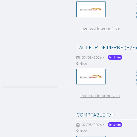
Intersud Interim Nice
TAILLEUR DE PIERRE (H/F
07/08/2026 •
Intérim
Nice
Intersud Interim Nice
COMPTABLE F/H
07/08/2026 •
Intérim
Nice