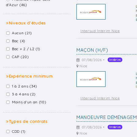
d'Azur (46)
Niveaux d'études
Intersud Interim Nice
Aucun (21)
Bac (4)
Bac + 2 / L2 (1)
MAÇON (H/F)
CAP (20)
07/08/2026 •
Intérim
Nice
Expérience minimum
1 à 2 ans (34)
3 à 4 ans (2)
Intersud Interim Nice
Moins d'un an (10)
MANOEUVRE DÉMÉNAGEME
Types de contrats
07/08/2026 •
Intérim
CDD (1)
Nice