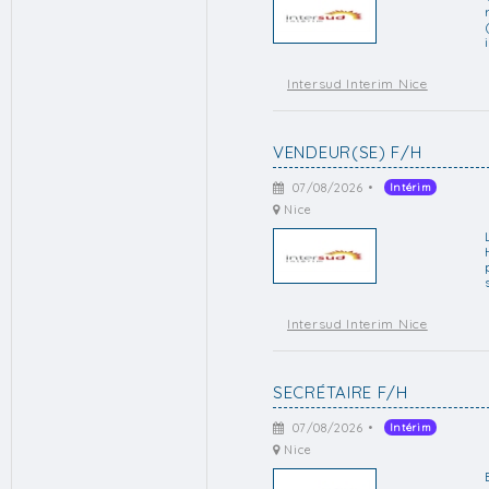
Intersud Interim Nice
VENDEUR(SE) F/H
07/08/2026 •
Intérim
Nice
Intersud Interim Nice
SECRÉTAIRE F/H
07/08/2026 •
Intérim
Nice