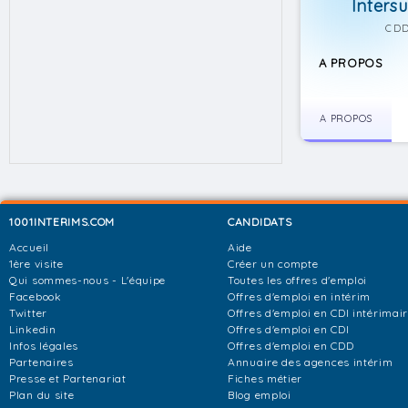
Inters
CDD
A PROPOS
A PROPOS
1001INTERIMS.COM
CANDIDATS
Accueil
Aide
1ère visite
Créer un compte
Qui sommes-nous - L'équipe
Toutes les offres d'emploi
Facebook
Offres d'emploi en intérim
Twitter
Offres d'emploi en CDI intérimai
Linkedin
Offres d'emploi en CDI
Infos légales
Offres d'emploi en CDD
Partenaires
Annuaire des agences intérim
Presse et Partenariat
Fiches métier
Plan du site
Blog emploi