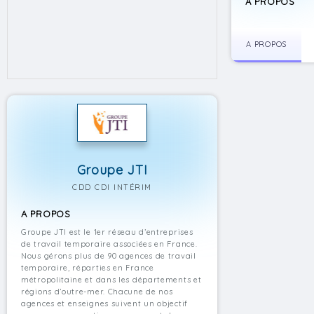
A PROPOS
A PROPOS
Groupe JTI
CDD CDI INTÉRIM
A PROPOS
Groupe JTI est le 1er réseau d’entreprises
de travail temporaire associées en France.
Nous gérons plus de 90 agences de travail
temporaire, réparties en France
métropolitaine et dans les départements et
régions d’outre-mer. Chacune de nos
agences et enseignes suivent un objectif