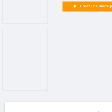
Créez une alerte 