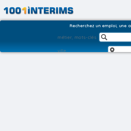
Recherchez un emploi, une ag