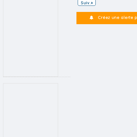
Suiv.»
Créez une alerte 