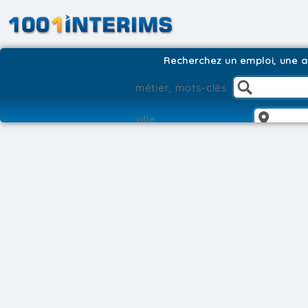
Recherchez un emploi, une ag