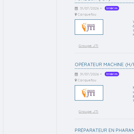
31/07/2026 •
Intérim
Carquefou
Groupe JTI
OPÉRATEUR MACHINE (H/
31/07/2026 •
Intérim
Carquefou
Groupe JTI
PRÉPARATEUR EN PHARAM