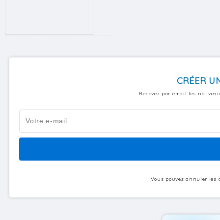
CRÉER UN
Recevez par email les nouveau
Vous pouvez annuler les a