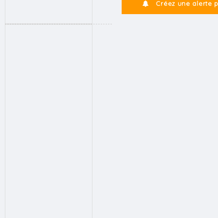
Créez une alerte 