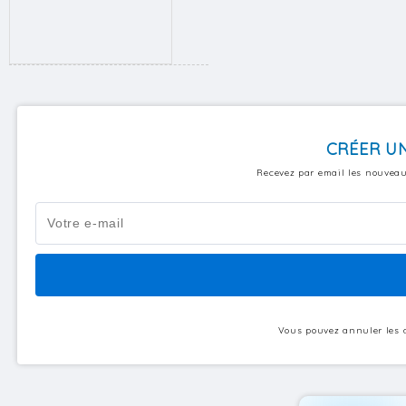
CRÉER UN
Recevez par email les nouveau
Vous pouvez annuler les a