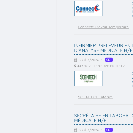
Connectt Travail Temporaire
INFIRMIER PRELEVEUR EN
D'ANALYSE MEDICALE H/F
27/07/2026 •
CDI
44580 VILLENEUVE EN RETZ
SCIENTECH Intérim
SECRÉTAIRE EN LABORAT
MÉDICALE H/F
27/07/2026 •
CDI