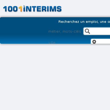
Recherchez un emploi, une ag