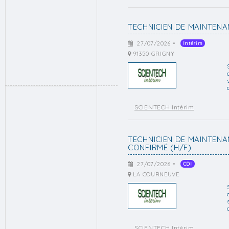
TECHNICIEN DE MAINTENA
27/07/2026 •
Intérim
91350 GRIGNY
SCIENTECH Intérim
TECHNICIEN DE MAINTENA
CONFIRMÉ (H/F)
27/07/2026 •
CDI
LA COURNEUVE
SCIENTECH Intérim