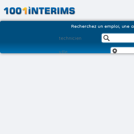
Recherchez un emploi, une ag