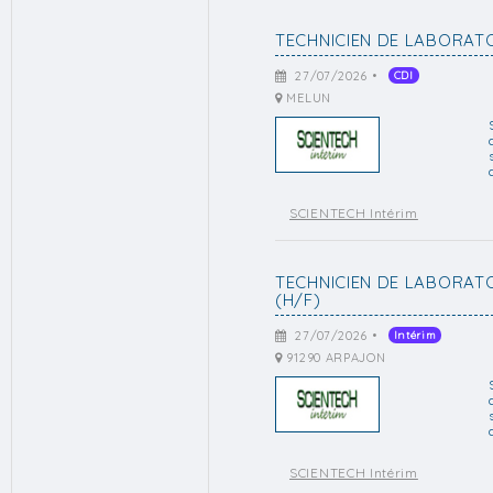
TECHNICIEN DE LABORATOI
27/07/2026 •
CDI
MELUN
SCIENTECH Intérim
TECHNICIEN DE LABORAT
(H/F)
27/07/2026 •
Intérim
91290 ARPAJON
SCIENTECH Intérim