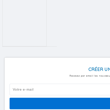
CRÉER UN
Recevez par email les nouveau