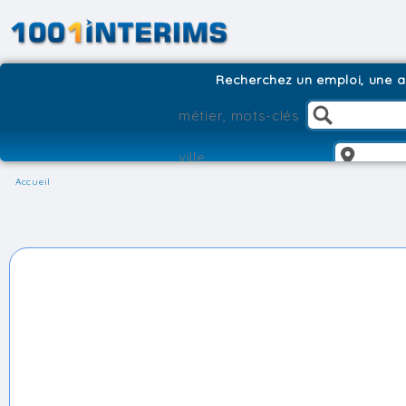
Recherchez un emploi, une ag
Accueil