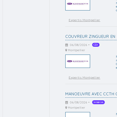
Expertis Montpellier
COUVREUR ZINGUEUR EN 
06/08/2026 •
CDI
Montpellier
Expertis Montpellier
MANOEUVRE AVEC CCTH 
06/08/2026 •
Intérim
Montpellier