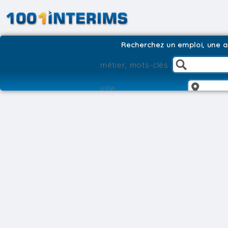
Recherchez un emploi, une ag