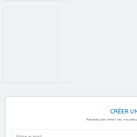
CRÉER UN
Recevez par email les nouveau