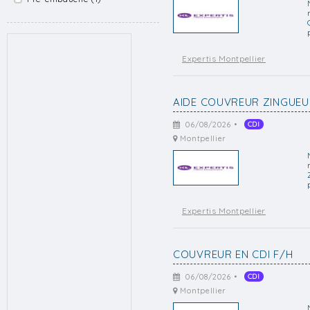
Expertis Montpellier
AIDE COUVREUR ZINGUEUR
06/08/2026 •
CDI
Montpellier
Expertis Montpellier
COUVREUR EN CDI F/H
06/08/2026 •
CDI
Montpellier