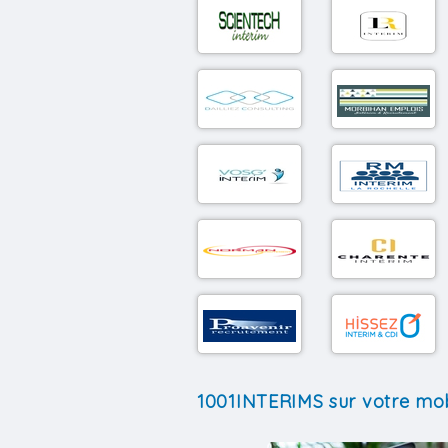
1001INTERIMS sur votre mob