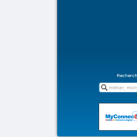
Recherch