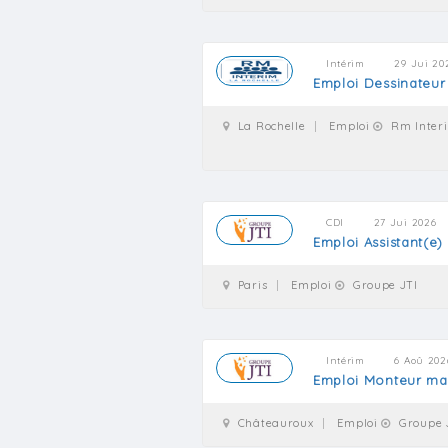
Intérim
29 Jui 20
Emploi Dessinateur
La Rochelle
Emploi
Rm Interi
CDI
27 Jui 2026
Emploi Assistant(e
Paris
Emploi
Groupe JTI
Intérim
6 Aoû 202
Emploi Monteur ma
Châteauroux
Emploi
Groupe 