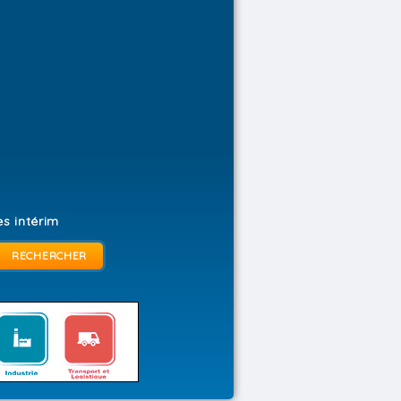
s intérim