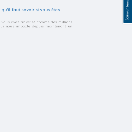
 qu'il faut savoir si vous êtes
e, vous avez traversé comme des millions
e qui nous impacte depuis maintenant un