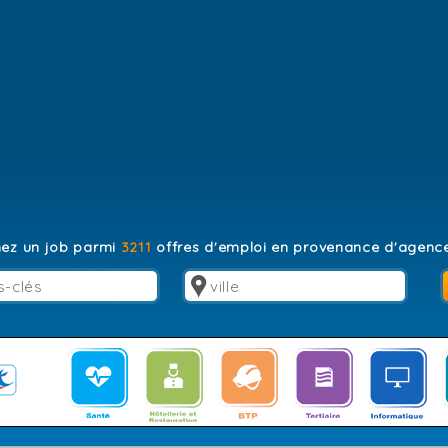
ez un job parmi
3211
offres d'emploi en provenance d'agence