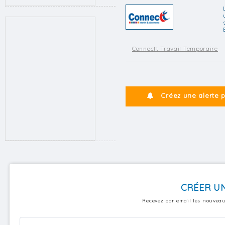
Connectt Travail Temporaire
Créez une alerte 
CRÉER UN
Recevez par email les nouveau