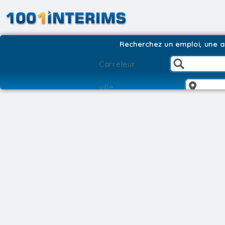
Recherchez un emploi, une ag