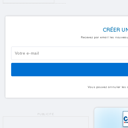
CRÉER UN
Recevez par email les nouveau
Vous pouvez annuler les a
PUBLICITÉ