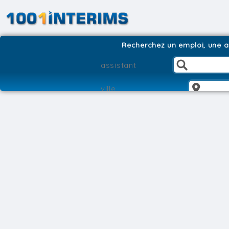
Recherchez un emploi, une ag