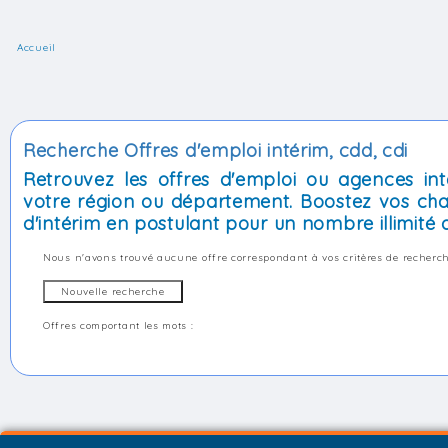
Accueil
Recherche Offres d'emploi intérim, cdd, cdi
Retrouvez les offres d'emploi ou agences int
votre région ou département. Boostez vos cha
d'intérim en postulant pour un nombre illimité d
Nous n'avons trouvé aucune offre correspondant à vos critères de recherch
Offres comportant les mots :