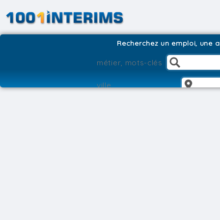
Recherchez un emploi, une ag