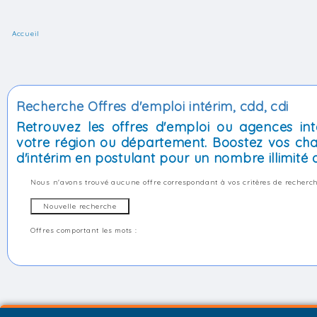
Accueil
Recherche Offres d'emploi intérim, cdd, cdi
Retrouvez les offres d'emploi ou agences int
votre région ou département. Boostez vos cha
d'intérim en postulant pour un nombre illimité d
Nous n'avons trouvé aucune offre correspondant à vos critères de recherch
Offres comportant les mots :