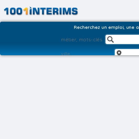
Recherchez un emploi, une ag