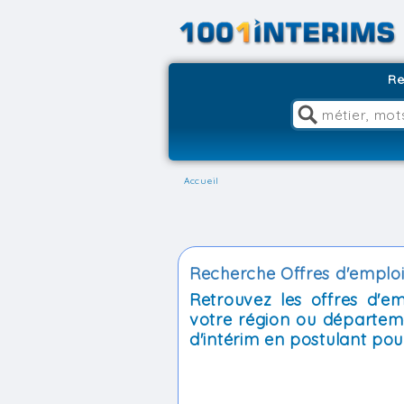
Re
Accueil
Recherche Offres d'emploi 
Retrouvez les offres d'e
votre région ou départem
d'intérim en postulant pour