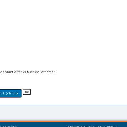
pondant à vos critères de recherche.