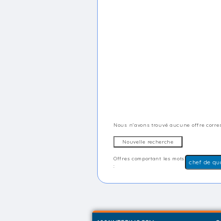
Nous n'avons trouvé aucune offre corres
Offres comportant les mots
: