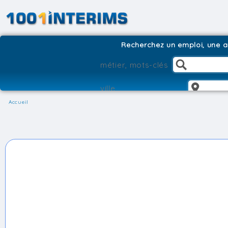
Recherchez un emploi, une ag
Accueil