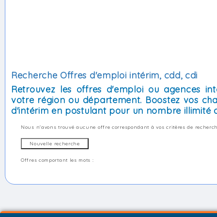
Recherche Offres d'emploi intérim, cdd, cdi
Retrouvez les offres d'emploi ou agences int
votre région ou département. Boostez vos cha
d'intérim en postulant pour un nombre illimité d
Nous n'avons trouvé aucune offre correspondant à vos critères de recherch
Offres comportant les mots :