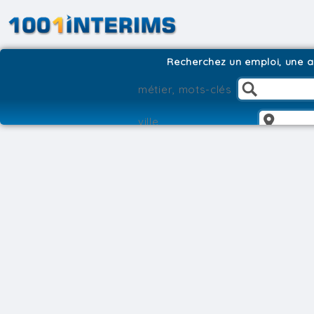
Recherchez un emploi, une ag