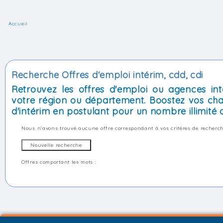
Accueil
Recherche Offres d'emploi intérim, cdd, cdi
Retrouvez les offres d'emploi ou agences int
votre région ou département. Boostez vos cha
d'intérim en postulant pour un nombre illimité d
Nous n'avons trouvé aucune offre correspondant à vos critères de recherch
Offres comportant les mots :