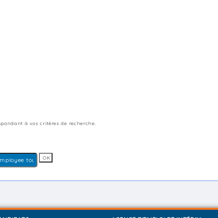
pondant à vos critères de recherche.