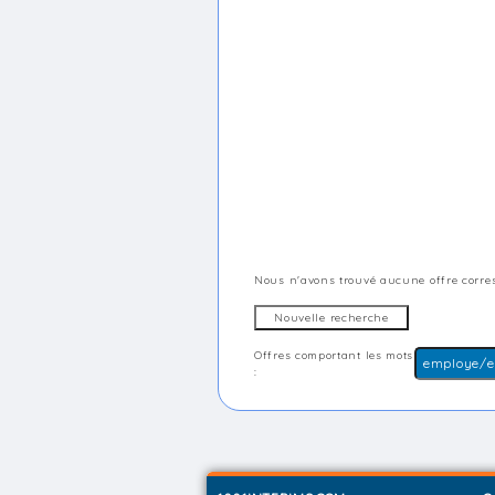
Nous n'avons trouvé aucune offre corres
Offres comportant les mots
: