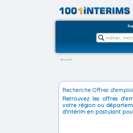
Re
Accueil
Recherche Offres d'emploi 
Retrouvez les offres d'e
votre région ou départem
d'intérim en postulant pour