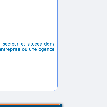
 secteur et situées dans
entreprise ou une agence