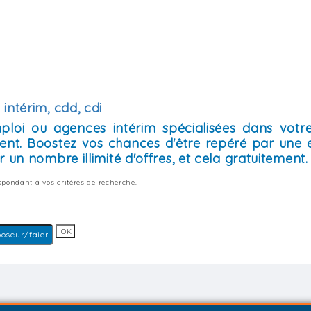
intérim, cdd, cdi
mploi ou agences intérim spécialisées dans votre
ent. Boostez vos chances d'être repéré par une 
 un nombre illimité d'offres, et cela gratuitement.
pondant à vos critères de recherche.