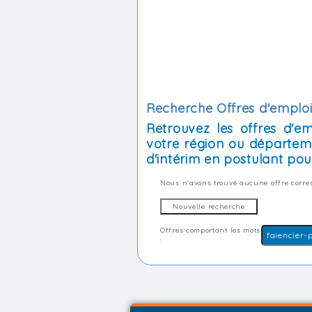
Recherche Offres d'emploi 
Retrouvez les offres d'e
votre région ou départem
d'intérim en postulant pour
Nous n'avons trouvé aucune offre corres
Offres comportant les mots
: