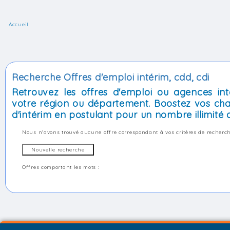
Accueil
Recherche Offres d'emploi intérim, cdd, cdi
Retrouvez les offres d'emploi ou agences int
votre région ou département. Boostez vos cha
d'intérim en postulant pour un nombre illimité d
Nous n'avons trouvé aucune offre correspondant à vos critères de recherch
Offres comportant les mots :