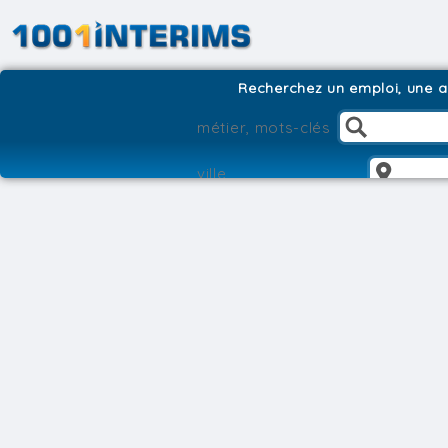
Recherchez un emploi, une ag