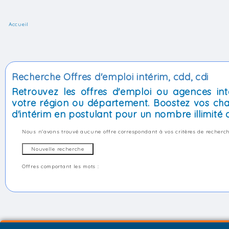
Accueil
Recherche Offres d'emploi intérim, cdd, cdi
Retrouvez les offres d'emploi ou agences int
votre région ou département. Boostez vos cha
d'intérim en postulant pour un nombre illimité d
Nous n'avons trouvé aucune offre correspondant à vos critères de recherch
Offres comportant les mots :