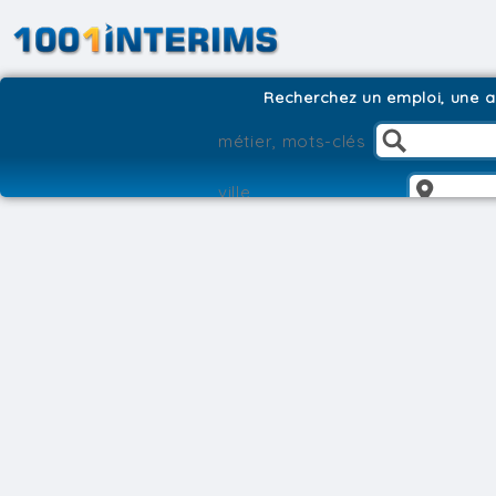
Recherchez un emploi, une ag