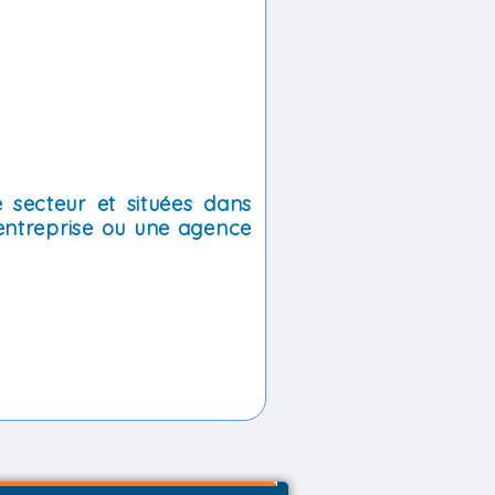
 secteur et situées dans
entreprise ou une agence