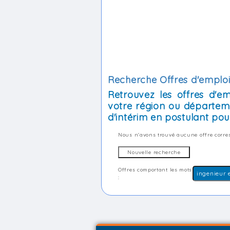
Recherche Offres d'emploi 
Retrouvez les offres d'e
votre région ou départem
d'intérim en postulant pour
Nous n'avons trouvé aucune offre corres
Offres comportant les mots
: