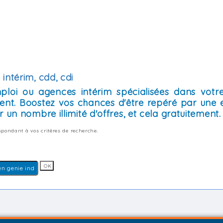
intérim, cdd, cdi
mploi ou agences intérim spécialisées dans votre
ent. Boostez vos chances d'être repéré par une 
 un nombre illimité d'offres, et cela gratuitement.
pondant à vos critères de recherche.