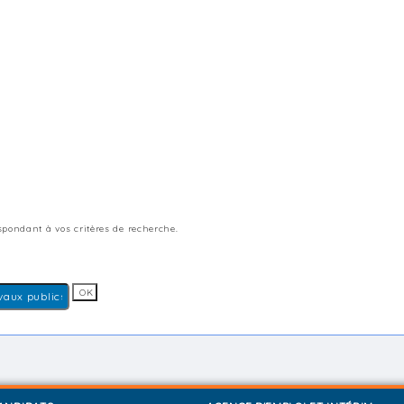
pondant à vos critères de recherche.