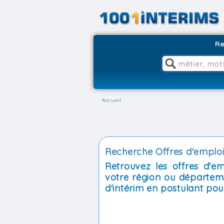
Re
Accueil
Recherche Offres d'emploi 
Retrouvez les offres d'e
votre région ou départem
d'intérim en postulant pour