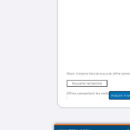
Nous n'avons trouvé aucune offre corres
Offres comportant les mots
: