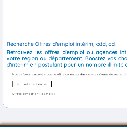
Recherche Offres d'emploi intérim, cdd, cdi
Retrouvez les offres d'emploi ou agences int
votre région ou département. Boostez vos cha
d'intérim en postulant pour un nombre illimité d
Nous n'avons trouvé aucune offre correspondant à vos critères de recherch
Offres comportant les mots :