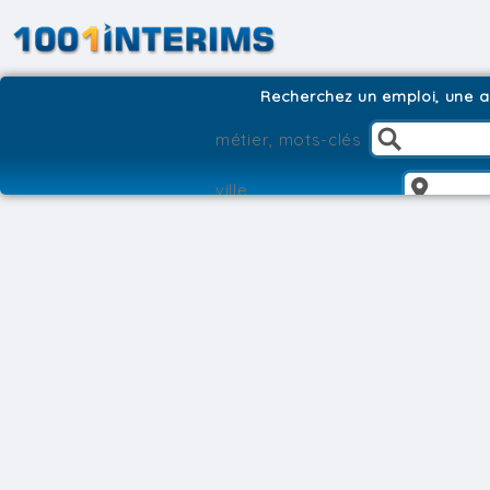
Recherchez un emploi, une ag