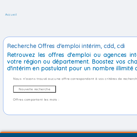
Accueil
Recherche Offres d'emploi intérim, cdd, cdi
Retrouvez les offres d'emploi ou agences int
votre région ou département. Boostez vos cha
d'intérim en postulant pour un nombre illimité d
Nous n'avons trouvé aucune offre correspondant à vos critères de recherch
Offres comportant les mots :