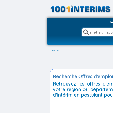
Re
Accueil
Recherche Offres d'emploi 
Retrouvez les offres d'e
votre région ou départem
d'intérim en postulant pour