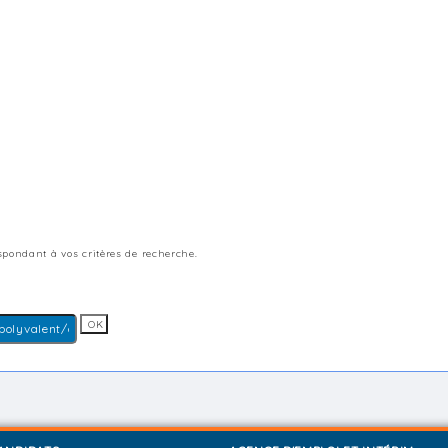
pondant à vos critères de recherche.