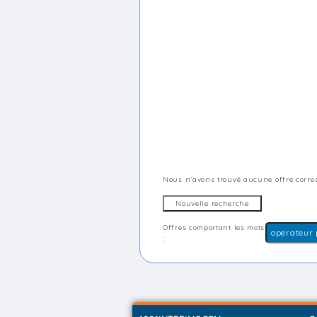
Nous n'avons trouvé aucune offre corres
Offres comportant les mots
: