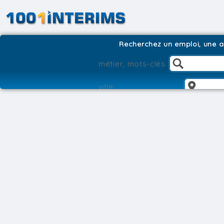
Recherchez un emploi, une ag