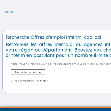
Accueil
Recherche Offres d'emploi intérim, cdd, cdi
Retrouvez les offres d'emploi ou agences int
votre région ou département. Boostez vos cha
d'intérim en postulant pour un nombre illimité d
Nous n'avons trouvé aucune offre correspondant à vos critères de recherch
Offres comportant les mots :