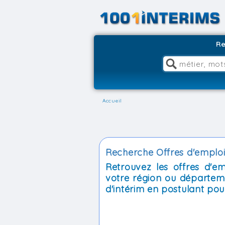
Re
Accueil
Recherche Offres d'emploi 
Retrouvez les offres d'e
votre région ou départem
d'intérim en postulant pour