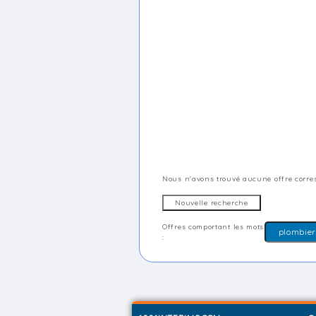
Nous n'avons trouvé aucune offre corres
Offres comportant les mots
: