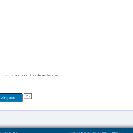
pondant à vos critères de recherche.