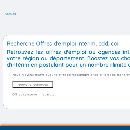
Accueil
Recherche Offres d'emploi intérim, cdd, cdi
Retrouvez les offres d'emploi ou agences int
votre région ou département. Boostez vos cha
d'intérim en postulant pour un nombre illimité d
Nous n'avons trouvé aucune offre correspondant à vos critères de recherch
Offres comportant les mots :