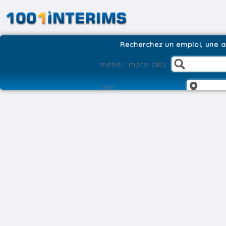
Recherchez un emploi, une ag