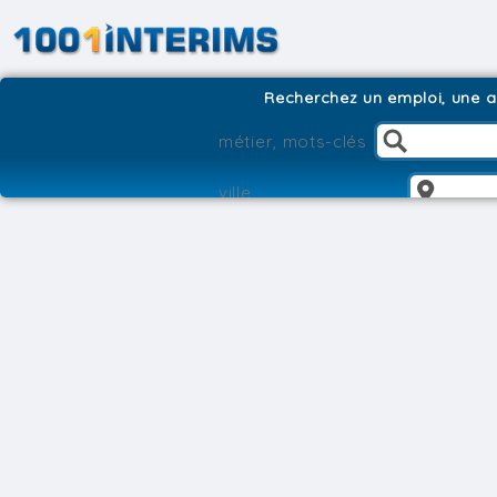
Recherchez un emploi, une ag