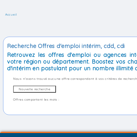
Accueil
Recherche Offres d'emploi intérim, cdd, cdi
Retrouvez les offres d'emploi ou agences int
votre région ou département. Boostez vos cha
d'intérim en postulant pour un nombre illimité d
Nous n'avons trouvé aucune offre correspondant à vos critères de recherch
Offres comportant les mots :