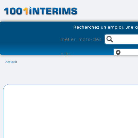
Recherchez un emploi, une ag
Accueil