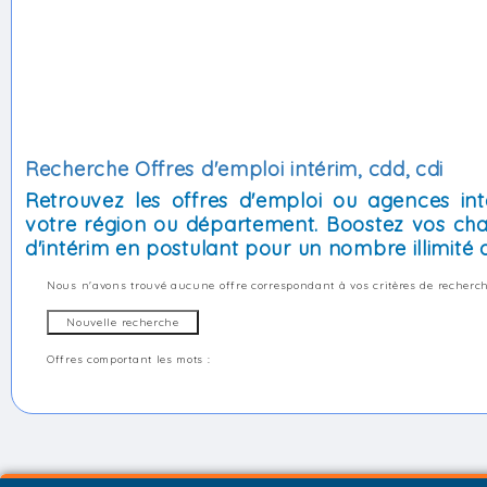
Recherche Offres d'emploi intérim, cdd, cdi
Retrouvez les offres d'emploi ou agences int
votre région ou département. Boostez vos cha
d'intérim en postulant pour un nombre illimité d
Nous n'avons trouvé aucune offre correspondant à vos critères de recherch
Offres comportant les mots :