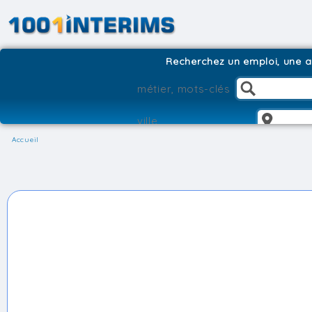
Recherchez un emploi, une ag
Accueil