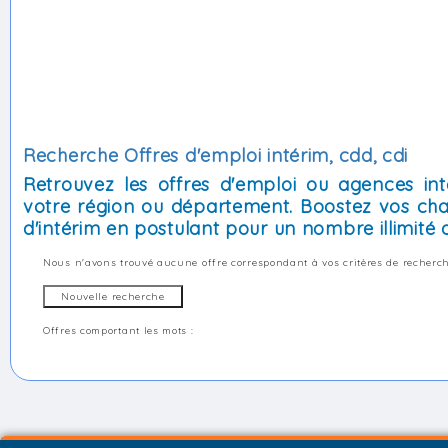
Recherche Offres d'emploi intérim, cdd, cdi
Retrouvez les offres d'emploi ou agences int
votre région ou département. Boostez vos cha
d'intérim en postulant pour un nombre illimité d
Nous n'avons trouvé aucune offre correspondant à vos critères de recherch
Offres comportant les mots :