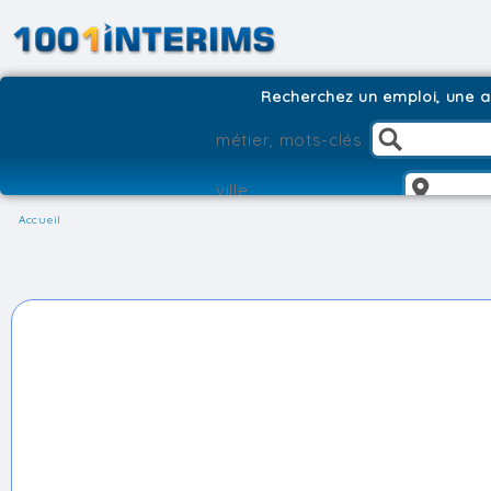
Recherchez un emploi, une ag
Accueil