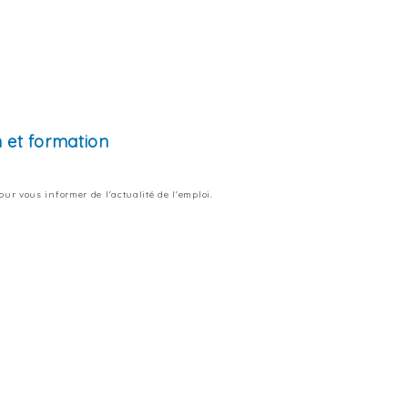
m et formation
ur vous informer de l'actualité de l'emploi.