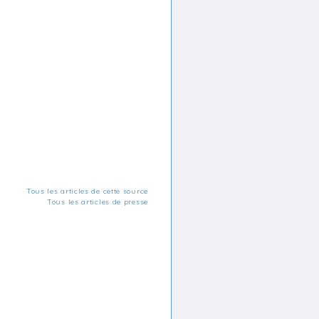
Tous les articles de cette source
Tous les articles de presse