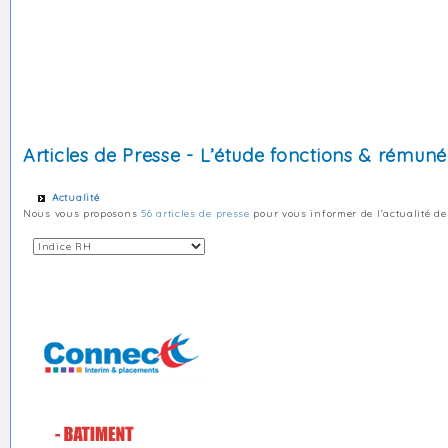
Articles de Presse - L’étude fonctions & rémuné
Actualité
Nous vous proposons
56 articles de presse
pour vous informer de l'actualité de 