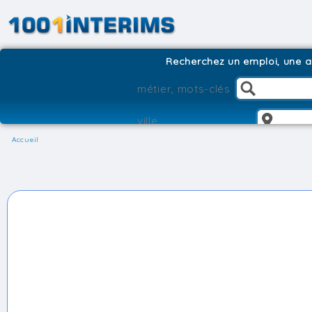
Recherchez un emploi, une ag
Accueil