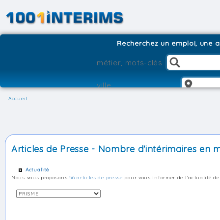
Recherchez un emploi, une ag
Accueil
Articles de Presse - Nombre d'intérimaires en
Actualité
Nous vous proposons
56 articles de presse
pour vous informer de l'actualité de 