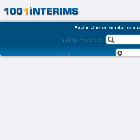
Recherchez un emploi, une ag