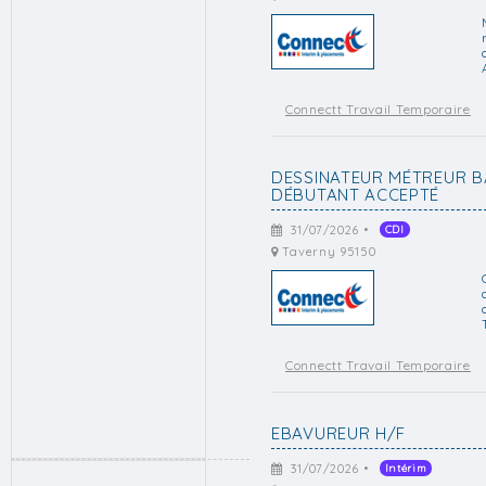
Connectt Travail Temporaire
DESSINATEUR MÉTREUR BÂ
DÉBUTANT ACCEPTÉ
31/07/2026 •
CDI
Taverny 95150
Connectt Travail Temporaire
EBAVUREUR H/F
31/07/2026 •
Intérim