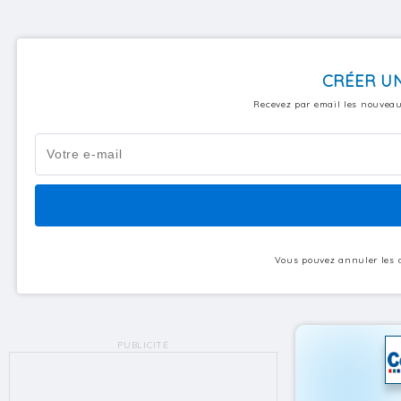
CRÉER UN
Recevez par email les nouveau
Vous pouvez annuler les a
PUBLICITÉ