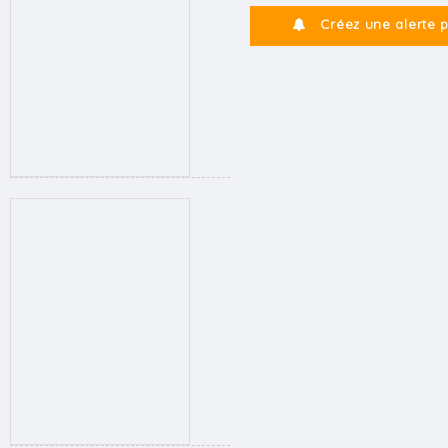
Créez une alerte 