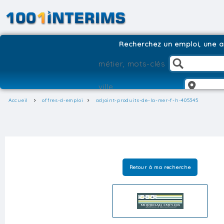
Recherchez un emploi, une ag
Accueil
offres-d-emploi
adjoint-produits-de-la-mer-f-h-405345
Retour à ma recherche