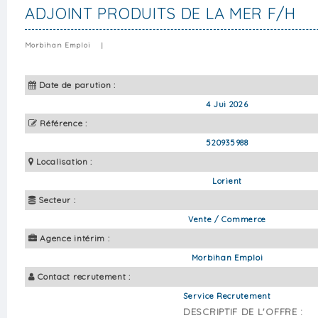
ADJOINT PRODUITS DE LA MER F/H
Morbihan Emploi
|
Date de parution :
4 Jui 2026
Référence :
520935988
Localisation :
Lorient
Secteur :
Vente / Commerce
Agence intérim :
Morbihan Emploi
Contact recrutement :
Service Recrutement
DESCRIPTIF DE L'OFFRE :