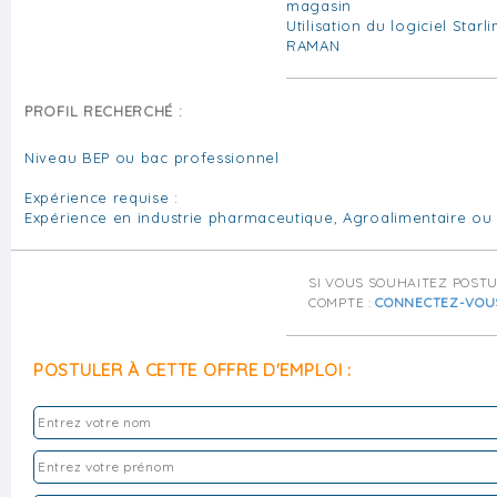
magasin
Utilisation du logiciel Star
RAMAN
PROFIL RECHERCHÉ :
Niveau BEP ou bac professionnel
Expérience requise :
Expérience en industrie pharmaceutique, Agroalimentaire ou
SI VOUS SOUHAITEZ POST
COMPTE :
CONNECTEZ-VOU
POSTULER À CETTE OFFRE D'EMPLOI :