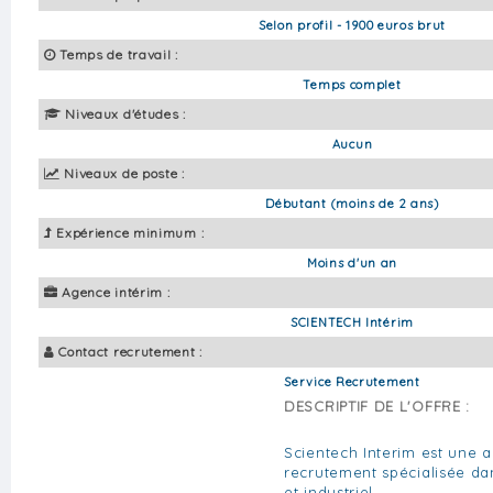
Selon profil - 1900 euros brut
Temps de travail :
Temps complet
Niveaux d'études :
Aucun
Niveaux de poste :
Débutant (moins de 2 ans)
Expérience minimum :
Moins d'un an
Agence intérim :
SCIENTECH Intérim
Contact recrutement :
Service Recrutement
DESCRIPTIF DE L'OFFRE :
Scientech Interim est une a
recrutement spécialisée da
et industriel.