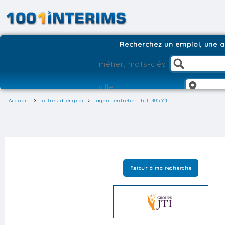
Recherchez un emploi, une ag
Accueil
offres-d-emploi
agent-entretien-h-f-405311
Retour à ma recherche