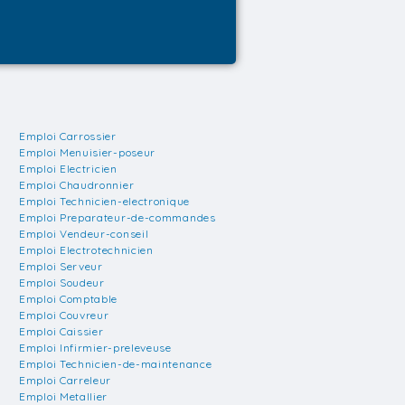
Emploi Carrossier
Emploi Menuisier-poseur
Emploi Electricien
Emploi Chaudronnier
Emploi Technicien-electronique
Emploi Preparateur-de-commandes
Emploi Vendeur-conseil
Emploi Electrotechnicien
Emploi Serveur
Emploi Soudeur
Emploi Comptable
Emploi Couvreur
Emploi Caissier
Emploi Infirmier-preleveuse
Emploi Technicien-de-maintenance
Emploi Carreleur
Emploi Metallier