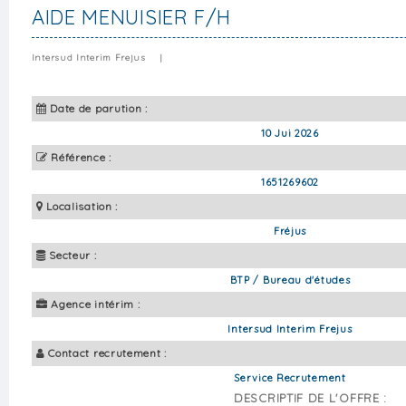
AIDE MENUISIER F/H
Intersud Interim Frejus
|
Date de parution :
10 Jui 2026
Référence :
1651269602
Localisation :
Fréjus
Secteur :
BTP / Bureau d'études
Agence intérim :
Intersud Interim Frejus
Contact recrutement :
Service Recrutement
DESCRIPTIF DE L'OFFRE :