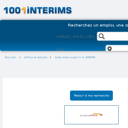
Recherchez un emploi, une ag
Accueil
offres-d-emploi
aide-menuisier-f-h-405904
Retour à ma recherche