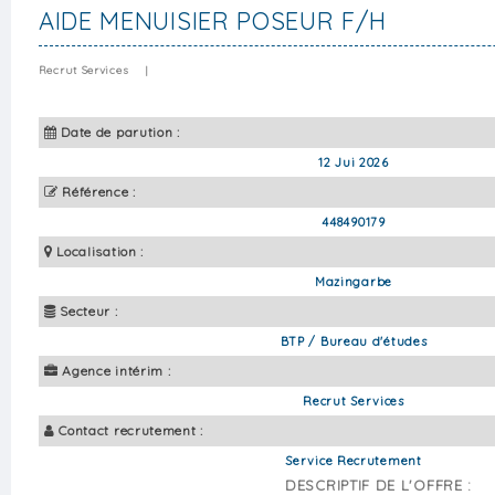
AIDE MENUISIER POSEUR F/H
Recrut Services
|
Date de parution :
12 Jui 2026
Référence :
448490179
Localisation :
Mazingarbe
Secteur :
BTP / Bureau d'études
Agence intérim :
Recrut Services
Contact recrutement :
Service Recrutement
DESCRIPTIF DE L'OFFRE :