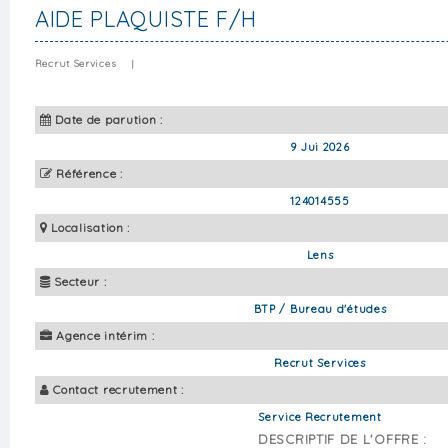
AIDE PLAQUISTE F/H
Recrut Services
|
Date de parution :
9 Jui 2026
Référence :
124014555
Localisation :
Lens
Secteur :
BTP / Bureau d'études
Agence intérim :
Recrut Services
Contact recrutement :
Service Recrutement
DESCRIPTIF DE L'OFFRE :