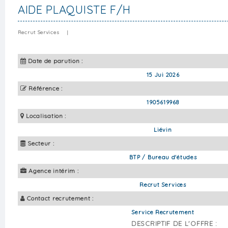
AIDE PLAQUISTE F/H
Recrut Services
|
Date de parution :
15 Jui 2026
Référence :
1905619968
Localisation :
Liévin
Secteur :
BTP / Bureau d'études
Agence intérim :
Recrut Services
Contact recrutement :
Service Recrutement
DESCRIPTIF DE L'OFFRE :