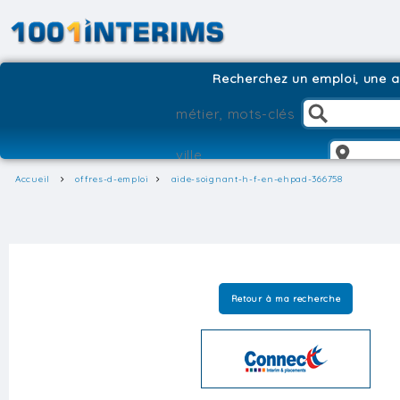
Recherchez un emploi, une ag
Accueil
offres-d-emploi
aide-soignant-h-f-en-ehpad-366758
Retour à ma recherche