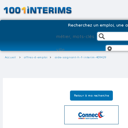
Recherchez un emploi, une ag
Accueil
offres-d-emploi
aide-soignant-h-f-interim-409429
Retour à ma recherche