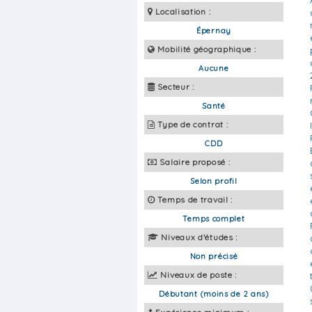
Localisation :
Épernay
Mobilité géographique :
Aucune
Secteur :
Santé
Type de contrat :
CDD
Salaire proposé :
Selon profil
Temps de travail :
Temps complet
Niveaux d'études :
Non précisé
Niveaux de poste :
Débutant (moins de 2 ans)