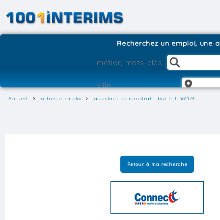
Recherchez un emploi, une ag
Accueil
offres-d-emploi
assistant-administratif-btp-h-f-361174
Retour à ma recherche