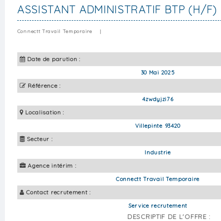
ASSISTANT ADMINISTRATIF BTP (H/F)
Connectt Travail Temporaire
|
Date de parution :
30 Mai 2025
Référence :
4zwdyjzi76
Localisation :
Villepinte 93420
Secteur :
Industrie
Agence intérim :
Connectt Travail Temporaire
Contact recrutement :
Service recrutement
DESCRIPTIF DE L'OFFRE :