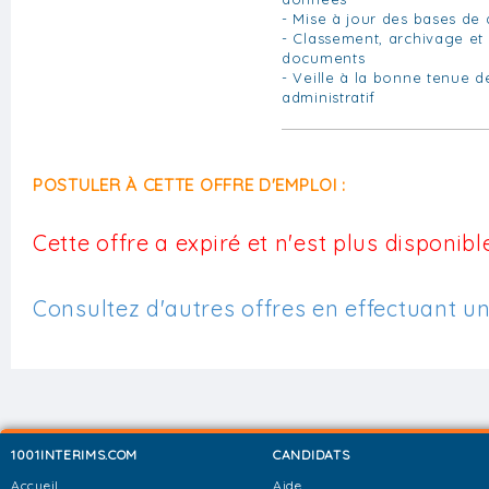
- Mise à jour des bases de
- Classement, archivage et
documents
- Veille à la bonne tenue 
administratif
POSTULER À CETTE OFFRE D'EMPLOI :
Cette offre a expiré et n'est plus disponible
Consultez d'autres offres en effectuant u
1001INTERIMS.COM
CANDIDATS
Accueil
Aide