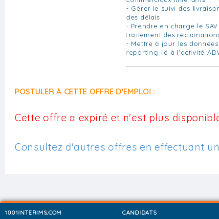
- Gérer le suivi des livraiso
des délais
- Prendre en charge le SAV
traitement des réclamations
- Mettre à jour les données 
reporting lié à l'activité AD
POSTULER À CETTE OFFRE D'EMPLOI :
Cette offre a expiré et n'est plus disponible
Consultez d'autres offres en effectuant u
1001INTERIMS.COM
CANDIDATS