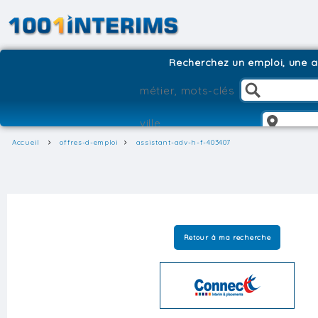
Recherchez un emploi, une ag
Accueil
offres-d-emploi
assistant-adv-h-f-403407
Retour à ma recherche