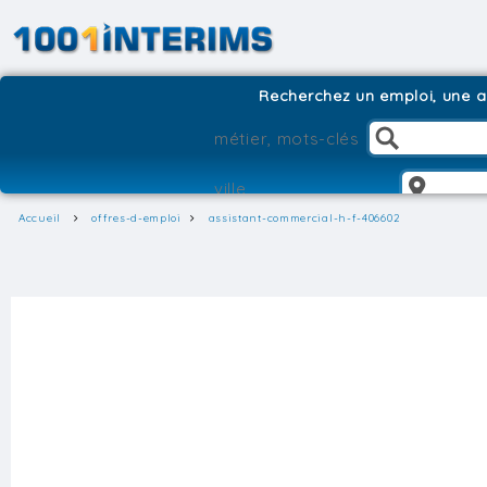
Recherchez un emploi, une ag
Accueil
offres-d-emploi
assistant-commercial-h-f-406602