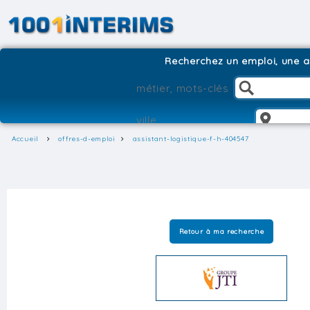
Recherchez un emploi, une ag
Accueil
offres-d-emploi
assistant-logistique-f-h-404547
Retour à ma recherche